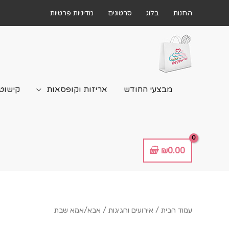
החנות
בלוג
סרטונים
מדיניות פרטיות
מבצעי החודש
אריזות וקופסאות
קישוטי
₪
0.00
עמוד הבית
/
אירועים וחגיגות
/ אבא/אמא שבת