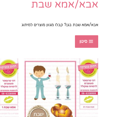
אבא/אמא שבת
אבא/אמא שבת בגן? קבלו מגוון מוצרים למיתוג
סינון