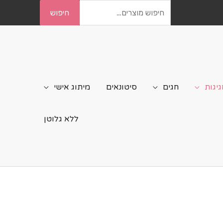
חיפוש
חיפוש
עבור:
גיגות
חגים
סיטונאים
מיתוג אישי
ללא גלוטן