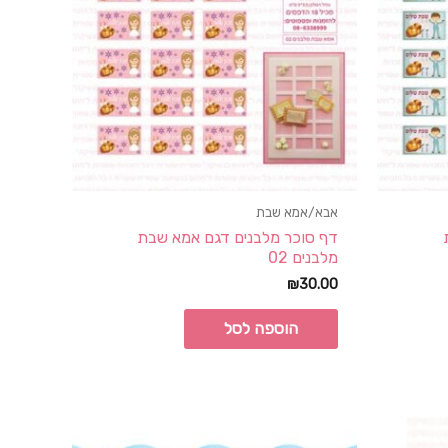
אבא/אמא שבת
דף סוכר מלבנים דגם אמא שבת
מלבנים 02
₪
30.00
הוספה לסל