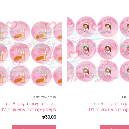
 שבת
אבא/אמא שבת
דף סוכר עיגולים קוטר 5 סמ
דף סוכר עיגולים קוטר 5 סמ
ס דגם אמא שבת 01
לקאפקייקס דגם אמא שבת 02
₪
30.00