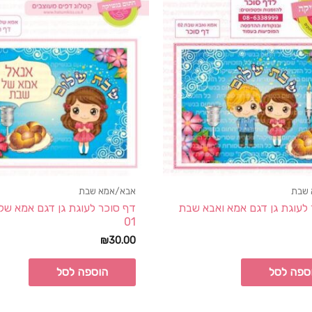
 שבת
אבא/אמא שבת
לעוגת גן דגם אמא ואבא שבת
דף סוכר לעוגת גן דגם אמא של
01
₪
30.00
ספה לסל
הוספה לסל