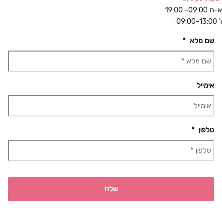
 09:00- 19:00
09:00-1
שם מלא
*
אימייל
טלפון
*