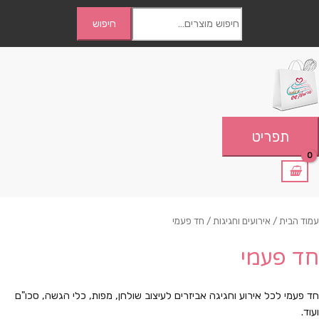
לוג
חיפוש
חיפוש
תוכן
עבור:
תפריט
תפריט
מוד הבית
/
אירועים וחגיגות
/ חד פעמי
ד פעמי
ד פעמי לכל אירוע וחגיגה אביזרים לעיצוב שולחן, מפות, כלי הגשה, סכו"ם
עוד.