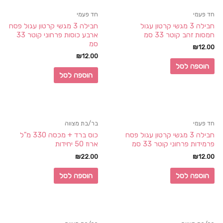
חד פעמי
חד פעמי
חבילה 3 מגשי קרטון עגול
חבילה 3 מגשי קרטון עגול פסח
חמסות זהב קוטר 33 סמ
ארבע כוסות פרחוני קוטר 33
סמ
₪
12.00
₪
12.00
הוספה לסל
הוספה לסל
חד פעמי
בר/בת מצווה
חבילה 3 מגשי קרטון עגול פסח
כוס ברד + מכסה 330 מ"ל
פרמידות פרחוני קוטר 33 סמ
ארוז 50 יחידות
₪
22.00
₪
12.00
הוספה לסל
הוספה לסל