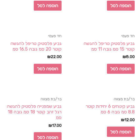
הוספה לסל
הוספה לסל
חד פעמי
חד פעמי
גביע פלסטיק טריפל להגשה
גביע פלסטיק טריפל להגשה
קוטר 15 סמ גובה 11 סמ
קוטר 20 סמ גובה 16.5 סמ
₪
22.00
₪
8.00
הוספה לסל
הוספה לסל
בר/בת מצווה
בר/בת מצווה
גביע קינוחים 6 יחידות קוטר
גביע שמפנייה פלסטיק להגשה
8.8 סמ גובה 6 סמ
רגל זהב קוטר 18 סמ גובה 18
סמ
₪
12.00
₪
17.00
הוספה לסל
הוספה לסל