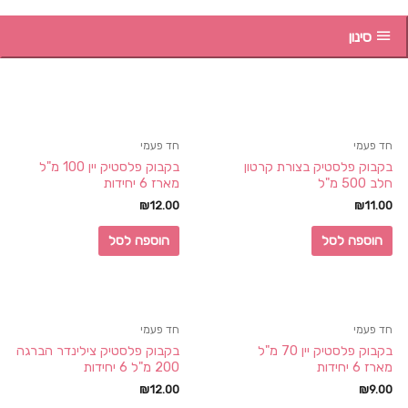
סינון
חד פעמי
חד פעמי
בקבוק פלסטיק בצורת קרטון
בקבוק פלסטיק יין 100 מ"ל
חלב 500 מ"ל
מארז 6 יחידות
₪
12.00
₪
11.00
הוספה לסל
הוספה לסל
חד פעמי
חד פעמי
בקבוק פלסטיק יין 70 מ"ל
בקבוק פלסטיק צילינדר הברגה
מארז 6 יחידות
200 מ"ל 6 יחידות
₪
12.00
₪
9.00