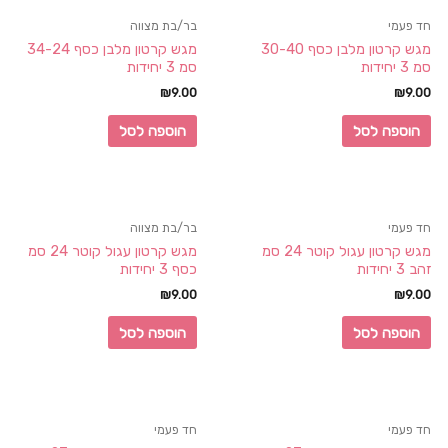
חד פעמי
בר/בת מצווה
מגש קרטון מלבן כסף 30-40
מגש קרטון מלבן כסף 34-24
סמ 3 יחידות
סמ 3 יחידות
₪
9.00
₪
9.00
הוספה לסל
הוספה לסל
חד פעמי
בר/בת מצווה
מגש קרטון עגול קוטר 24 סמ
מגש קרטון עגול קוטר 24 סמ
זהב 3 יחידות
כסף 3 יחידות
₪
9.00
₪
9.00
הוספה לסל
הוספה לסל
חד פעמי
חד פעמי