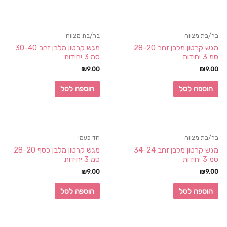
בר/בת מצווה
בר/בת מצווה
מגש קרטון מלבן זהב 28-20
מגש קרטון מלבן זהב 30-40
סמ 3 יחידות
סמ 3 יחידות
₪
9.00
₪
9.00
הוספה לסל
הוספה לסל
בר/בת מצווה
חד פעמי
מגש קרטון מלבן זהב 34-24
מגש קרטון מלבן כסף 28-20
סמ 3 יחידות
סמ 3 יחידות
₪
9.00
₪
9.00
הוספה לסל
הוספה לסל