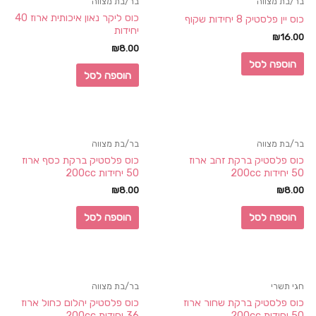
בר/בת מצווה
בר/בת מצווה
כוס ליקר נאון איכותית ארוז 40
כוס יין פלסטיק 8 יחידות שקוף
יחידות
₪
16.00
₪
8.00
הוספה לסל
הוספה לסל
בר/בת מצווה
בר/בת מצווה
כוס פלסטיק ברקת זהב ארוז
כוס פלסטיק ברקת כסף ארוז
50 יחידות 200cc
50 יחידות 200cc
₪
8.00
₪
8.00
הוספה לסל
הוספה לסל
חגי תשרי
בר/בת מצווה
כוס פלסטיק ברקת שחור ארוז
כוס פלסטיק יהלום כחול ארוז
50 יחידות 200cc
36 יחידות 200cc