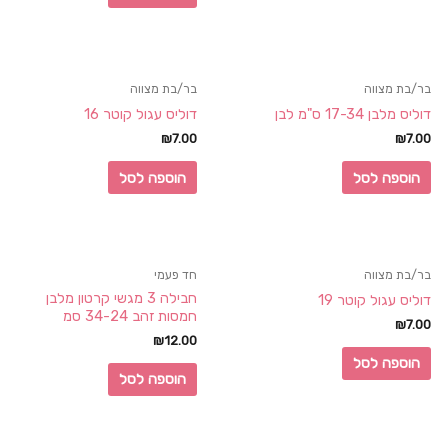
בר/בת מצווה
בר/בת מצווה
דוליס מלבן 17-34 ס"מ לבן
דוליס עגול קוטר 16
₪
7.00
₪
7.00
הוספה לסל
הוספה לסל
בר/בת מצווה
חד פעמי
חבילה 3 מגשי קרטון מלבן
דוליס עגול קוטר 19
חמסות זהב 34-24 סמ
₪
7.00
₪
12.00
הוספה לסל
הוספה לסל