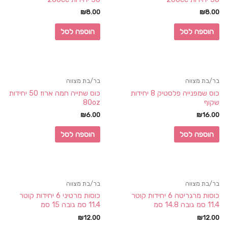
₪
8.00
₪
8.00
הוספה לסל
הוספה לסל
בר/בת מצווה
בר/בת מצווה
כוס שמפנייה פלסטיק 8 יחידות
כוס שתייה חמה ארוז 50 יחידות
שקוף
80oz
₪
6.00
₪
16.00
הוספה לסל
הוספה לסל
בר/בת מצווה
בר/בת מצווה
כוסות מרגריטה 6 יחידות קוטר
כוסות מרטיני 6 יחידות קוטר
11.4 סמ גובה 14.8 סמ
11.4 סמ גובה 15 סמ
₪
12.00
₪
12.00