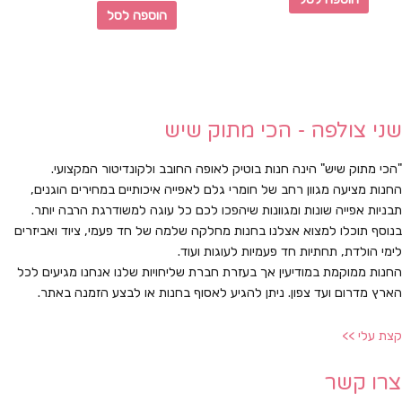
הוספה לסל
שני צולפה - הכי מתוק שיש
"הכי מתוק שיש" הינה חנות בוטיק לאופה החובב ולקונדיטור המקצועי.
החנות מציעה מגוון רחב של חומרי גלם לאפייה איכותיים במחירים הוגנים,
תבניות אפייה שונות ומגוונות שיהפכו לכם כל עוגה למשודרגת הרבה יותר.
בנוסף תוכלו למצוא אצלנו בחנות מחלקה שלמה של חד פעמי, ציוד ואביזרים
לימי הולדת, תחתיות חד פעמיות לעוגות ועוד.
החנות ממוקמת במודיעין אך בעזרת חברת שליחויות שלנו אנחנו מגיעים לכל
הארץ מדרום ועד צפון. ניתן להגיע לאסוף בחנות או לבצע הזמנה באתר.
קצת עלי >>
צרו קשר