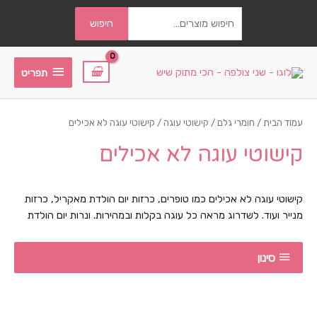
חיפוש
חיפוש
עבור:
תפריט
תפריט
עמוד הבית
/
חומרי גלם
/
קישוטי עוגה
/ קישוטי עוגה לא אכילים
קישוטי עוגה לא אכילים
קישוטי עוגה לא אכילים כמו טופרים, כרזות יום הולדת מאקריל, כרזות
מנייר ועוד. לשדרוג מראה כל עוגה בקלות ובמהירות. ונרות יום הולדת
סינון