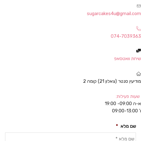
sugarcakes4u@gmail.com
074-7039363
שיחת וואטסאפ
מודיעין סנטר (צאלון 21) קומה 2
שעות פעילות:
א-ה 09:00- 19:00
ו' 09:00-13:00
שם מלא
*