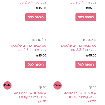
צבע ורוד 2,3,4 סמ
צבע כסף 2,3,4 סמ
₪
15.00
₪
15.00
הוספה לסל
הוספה לסל
בר/בת מצווה
בר/בת מצווה
סט שבעה כדורים פלסטיק
סט שבעה כדורים פלסטיק
צבע לבן 2,3,4 סמ
צבע שחור 2,3,4 סמ
₪
15.00
₪
15.00
הוספה לסל
הוספה לסל
Sale!
Sale!
חד קרן
חד קרן
קישוט חד קרן לקינוחים,
קישוט חד קרן לקינוחים,
עוגה, קאפקייקס ורוד
עוגה, קאפקייקס זהב
מנצנץ
מנצנץ