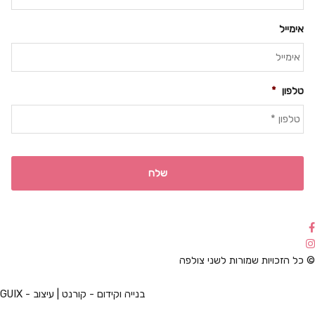
אימייל
טלפון
*
© כל הזכויות שמורות לשני צולפה
בנייה וקידום - קורנט | עיצוב - GUIX