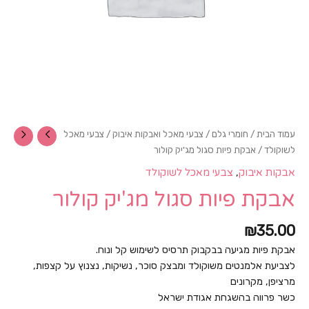
עמוד הבית
/
חומרי גלם
/
צבעי מאכל ואבקות איבוק
/
צבעי מאכל
לשוקולד
/ אבקת פיות סגול מג'יק קולור
,
אבקות איבוק
צבעי מאכל לשוקולד
אבקת פיות סגול מג'יק קולור
₪
35.00
אבקת פיות מגיעה בבקבוק תרסיס לשימוש קל ונוח.
לצביעת אלמנטים משוקולד ומבצק סוכר, נשיקות, נצנוץ על קצפות,
מרציפן, מקרונים
כשר פרווה בהשגחת אגודת ישראל