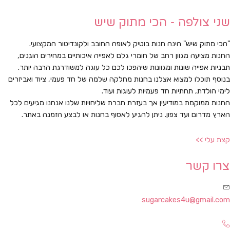
שני צולפה - הכי מתוק שיש
"הכי מתוק שיש" הינה חנות בוטיק לאופה החובב ולקונדיטור המקצועי.
החנות מציעה מגוון רחב של חומרי גלם לאפייה איכותיים במחירים הוגנים,
תבניות אפייה שונות ומגוונות שיהפכו לכם כל עוגה למשודרגת הרבה יותר.
בנוסף תוכלו למצוא אצלנו בחנות מחלקה שלמה של חד פעמי, ציוד ואביזרים
לימי הולדת, תחתיות חד פעמיות לעוגות ועוד.
החנות ממוקמת במודיעין אך בעזרת חברת שליחויות שלנו אנחנו מגיעים לכל
הארץ מדרום ועד צפון. ניתן להגיע לאסוף בחנות או לבצע הזמנה באתר.
קצת עלי >>
צרו קשר
sugarcakes4u@gmail.com