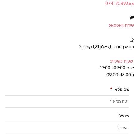
074-7039363
שיחת וואטסאפ
מודיעין סנטר (צאלון 21) קומה 2
שעות פעילות:
א-ה 09:00- 19:00
ו' 09:00-13:00
שם מלא
*
אימייל