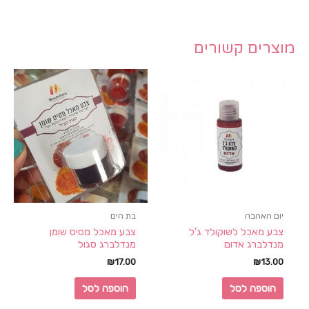
מוצרים קשורים
יום האהבה
בת הים
צבע מאכל לשוקולד ג'ל
צבע מאכל מסיס שומן
מנדלברג אדום
מנדלברג סגול
₪
17.00
₪
13.00
הוספה לסל
הוספה לסל