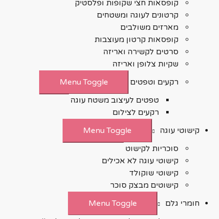
קופסאות חצי שקופות ופלסטיק
קרטונים לעוגה ומשטחים
מארזים משולבים
קופסאות קרטון מעוצבות
סרטים לקשירה ואריזה
שקיות צלופן ואריזה
רקעים וטפטים
Menu Toggle
טפטים לעיצוב משטח עוגה
רקעים לצילום
קישוטי עוגה
Menu Toggle
סוכריות לקישוט
קישוטי עוגה לא אכילים
קישוטי שוקולד
קישוטים מבצק סוכר
חומרי גלם
Menu Toggle