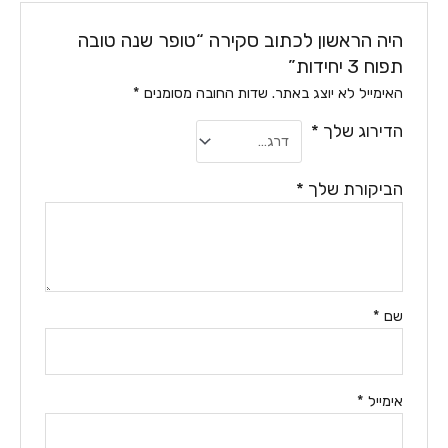
היה הראשון לכתוב סקירה “טופר שנה טובה
תפוח 3 יחידות”
האימייל לא יוצג באתר.
שדות החובה מסומנים
*
הדירוג שלך
*
הביקורת שלך
*
שם
*
אימייל
*