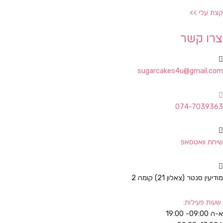
קצת עלי >>
צרו קשר
sugarcakes4u@gmail.com
074-7039363
שיחת וואטסאפ
מודיעין סנטר (צאלון 21) קומה 2
שעות פעילות:
א-ה 09:00- 19:00