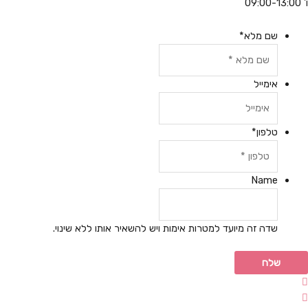
ו' 09:00-13:00
שם מלא
*
אימייל
טלפון
*
Name
שדה זה מיועד למטרות אימות ויש להשאיר אותו ללא שינוי.