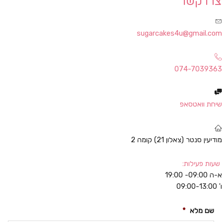
צרו קשר
sugarcakes4u@gmail.com
074-7039363
שיחת וואטסאפ
מודיעין סנטר (צאלון 21) קומה 2
שעות פעילות:
א-ה 09:00- 19:00
ו' 09:00-13:00
שם מלא
*