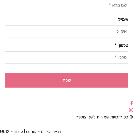
אימייל
טלפון
*
© כל הזכויות שמורות לשני צולפה
בנייה וקידום - קורנט | עיצוב - GUIX