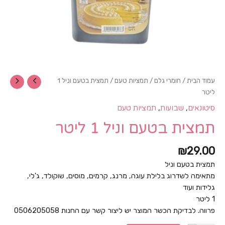
עמוד הבית
/
חומרי גלם
/
תמציות טעם
/ תמצית בטעם וניל 1
ליטר
,
,
סיטונאים
שבועות
תמציות טעם
תמצית בטעם וניל 1 ליטר
₪
29.00
תמצית בטעם וניל
מתאימה לשדרוג בלילת עוגה, מרנג, קרמים, מוסים, שוקולד, ג'לי,
גלידות ועוד
1 ליטר
פרווה. לבדיקת הכשר המוצר יש ליצור קשר עם החנות 0506205058