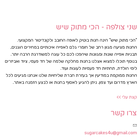
שני צולפה - הכי מתוק שיש
"הכי מתוק שיש" הינה חנות בוטיק לאופה החובב ולקונדיטור המקצועי.
החנות מציעה מגוון רחב של חומרי גלם לאפייה איכותיים במחירים הוגנים,
תבניות אפייה שונות ומגוונות שיהפכו לכם כל עוגה למשודרגת הרבה יותר.
בנוסף תוכלו למצוא אצלנו בחנות מחלקה שלמה של חד פעמי, ציוד ואביזרים
לימי הולדת, תחתיות חד פעמיות לעוגות ועוד.
החנות ממוקמת במודיעין אך בעזרת חברת שליחויות שלנו אנחנו מגיעים לכל
הארץ מדרום ועד צפון. ניתן להגיע לאסוף בחנות או לבצע הזמנה באתר.
קצת עלי >>
צרו קשר
sugarcakes4u@gmail.com