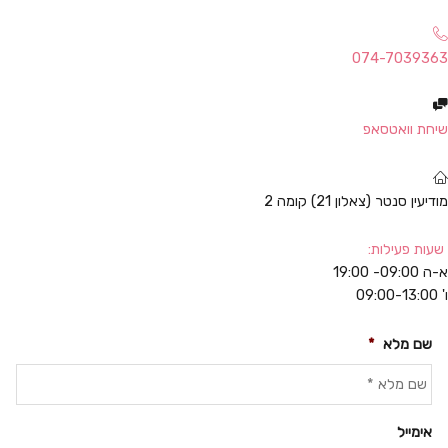
074-7039363
שיחת וואטסאפ
מודיעין סנטר (צאלון 21) קומה 2
שעות פעילות:
א-ה 09:00- 19:00
ו' 09:00-13:00
שם מלא
*
אימייל