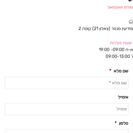
שיחת וואטסאפ
מודיעין סנטר (צאלון 21) קומה 2
שעות פעילות:
א-ה 09:00- 19:00
ו' 09:00-13:00
שם מלא
*
אימייל
טלפון
*