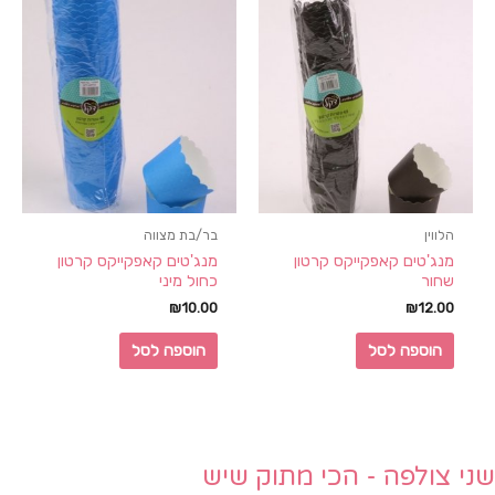
הלווין
בר/בת מצווה
מנג'טים קאפקייקס קרטון
מנג'טים קאפקייקס קרטון
שחור
כחול מיני
₪
10.00
₪
12.00
הוספה לסל
הוספה לסל
שני צולפה - הכי מתוק שיש