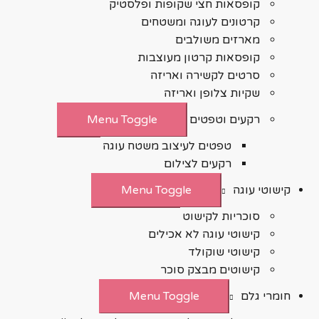
קופסאות חצי שקופות ופלסטיק
קרטונים לעוגה ומשטחים
מארזים משולבים
קופסאות קרטון מעוצבות
סרטים לקשירה ואריזה
שקיות צלופן ואריזה
רקעים וטפטים
Menu Toggle
טפטים לעיצוב משטח עוגה
רקעים לצילום
קישוטי עוגה
Menu Toggle
סוכריות לקישוט
קישוטי עוגה לא אכילים
קישוטי שוקולד
קישוטים מבצק סוכר
חומרי גלם
Menu Toggle