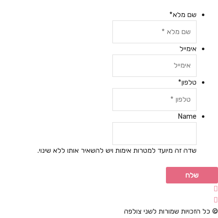
שם מלא
*
אימייל
טלפון
*
Name
שדה זה מיועד למטרות אימות ויש להשאיר אותו ללא שינוי.
© כל הזכויות שמורות לשני צולפה