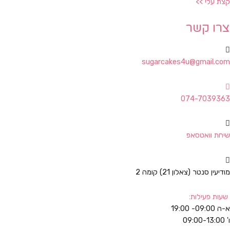
קצת עלי >>
צרו קשר
sugarcakes4u@gmail.com
074-7039363
שיחת וואטסאפ
מודיעין סנטר (צאלון 21) קומה 2
שעות פעילות:
א-ה 09:00- 19:00
ו' 09:00-13:00