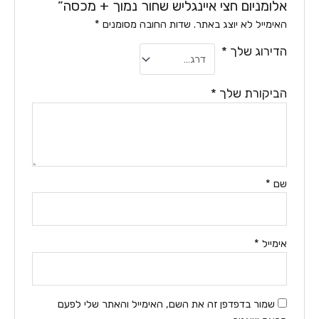
אלומניום חצי איינגליש שחור נמוך + מכסה”
האימייל לא יוצג באתר.
שדות החובה מסומנים
*
הדירוג שלך
*
הביקורת שלך
*
שם
*
אימייל
*
שמור בדפדפן זה את השם, האימייל והאתר שלי לפעם